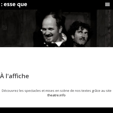
À l'affiche
Découvrez les spectacles et mises en scène de nos textes grâce au site
theatre.info