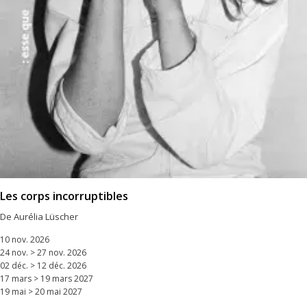
Les corps incorruptibles
De Aurélia Lüscher
10 nov. 2026
24 nov. > 27 nov. 2026
02 déc. > 12 déc. 2026
17 mars > 19 mars 2027
19 mai > 20 mai 2027