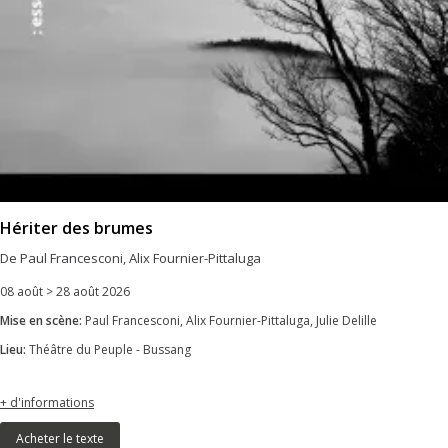
Hériter des brumes
De Paul Francesconi, Alix Fournier-Pittaluga
08 août > 28 août 2026
Mise en scène:
Paul Francesconi, Alix Fournier-Pittaluga, Julie Delille
Lieu:
Théâtre du Peuple - Bussang
+ d'informations
Acheter le texte