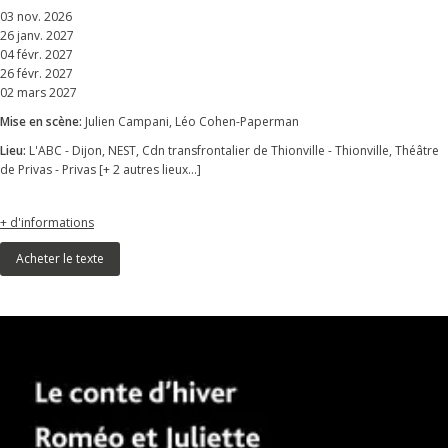
03 nov. 2026
26 janv. 2027
04 févr. 2027
26 févr. 2027
02 mars 2027
Mise en scène:
Julien Campani, Léo Cohen-Paperman
Lieu:
L'ABC - Dijon, NEST, Cdn transfrontalier de Thionville - Thionville, Théâtre
de Privas - Privas [+ 2 autres lieux...]
+ d'informations
Acheter le texte