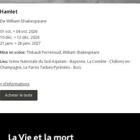
Hamlet
De William Shakespeare
01 oct. > 04 oct. 2026
10 déc. > 12 déc. 2026
21 janv. > 28 janv. 2027
Mise en scène:
Thibault Perrenoud, William Shakespeare
Lieu:
Scène Nationale du Sud-Aquitain - Bayonne, La Comète - Châlons-en-
Champagne, Le Parvis Tarbes-Pyrénées - Ibos
+ d'informations
Acheter le texte