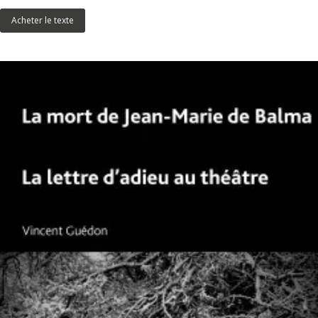
Acheter le texte