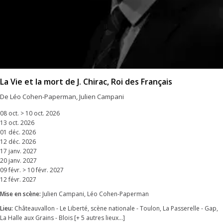
La Vie et la mort de J. Chirac, Roi des Français
De Léo Cohen-Paperman, Julien Campani
08 oct. > 10 oct. 2026
13 oct. 2026
01 déc. 2026
12 déc. 2026
17 janv. 2027
20 janv. 2027
09 févr. > 10 févr. 2027
12 févr. 2027
Mise en scène:
Julien Campani, Léo Cohen-Paperman
Lieu:
Châteauvallon - Le Liberté, scène nationale - Toulon, La Passerelle - Gap,
La Halle aux Grains - Blois [+ 5 autres lieux...]