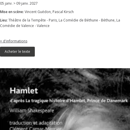
05 janv. > 09 janv. 2027
Mise en scène:
Vincent Guédon, Pascal Kirsch
Lieu:
Théâtre de la Tempête - Paris, La Comédie de Béthune - Béthune, La
Comédie de Valence - Valence
+ d'informations
Acheter le texte