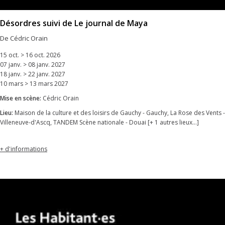
Désordres suivi de Le journal de Maya
De Cédric Orain
15 oct. > 16 oct. 2026
07 janv. > 08 janv. 2027
18 janv. > 22 janv. 2027
10 mars > 13 mars 2027
Mise en scène:
Cédric Orain
Lieu:
Maison de la culture et des loisirs de Gauchy - Gauchy, La Rose des Vents -
Villeneuve-d'Ascq, TANDEM Scène nationale - Douai [+ 1 autres lieux...]
+ d'informations