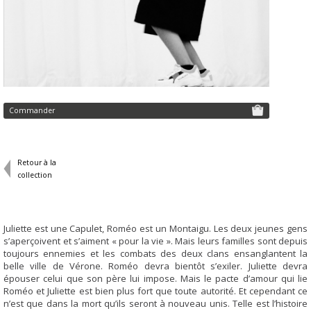
Commander
Retour à la
collection
Juliette est une Capulet, Roméo est un Montaigu. Les deux jeunes gens
s’aperçoivent et s’aiment « pour la vie ». Mais leurs familles sont depuis
toujours ennemies et les combats des deux clans ensanglantent la
belle ville de Vérone. Roméo devra bientôt s’exiler. Juliette devra
épouser celui que son père lui impose. Mais le pacte d’amour qui lie
Roméo et Juliette est bien plus fort que toute autorité. Et cependant ce
n’est que dans la mort qu’ils seront à nouveau unis. Telle est l’histoire